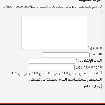
اترك تعليقاً
لن يتم نشر عنوان بريدك الإلكتروني.
الحقول الإلزامية مشار إليها بـ
*
التعليق
*
الاسم
*
البريد الإلكتروني
*
الموقع الإلكتروني
احفظ اسمي، بريدي الإلكتروني، والموقع الإلكتروني في هذا
المتصفح لاستخدامها المرة المقبلة في تعليقي.