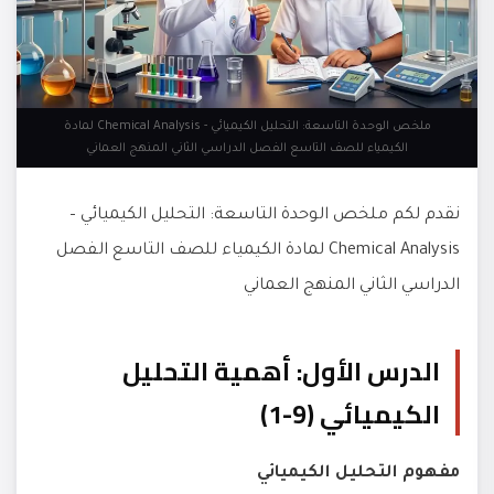
ملخص الوحدة التاسعة: التحليل الكيميائي - Chemical Analysis لمادة
الكيمياء للصف التاسع الفصل الدراسي الثاني المنهج العماني
نقدم لكم ملخص الوحدة التاسعة: التحليل الكيميائي –
Chemical Analysis لمادة الكيمياء للصف التاسع الفصل
الدراسي الثاني المنهج العماني
الدرس الأول: أهمية التحليل
الكيميائي (9-1)
مفهوم التحليل الكيميائي