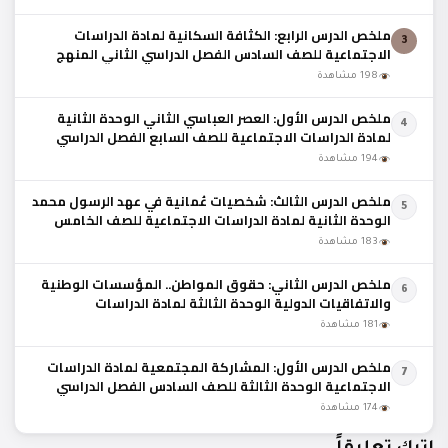
ملخص الدرس الرابع: الكثافة السكانية لمادة الدراسات
3
الاجتماعية للصف السادس الفصل الدراسي الثاني المنهج
العماني
198 مشاهدة
ملخص الدرس الأول: العصر العباسي الثاني الوحدة الثانية
4
لمادة الدراسات الاجتماعية للصف السابع الفصل الدراسي
الثاني المنهج العماني
194 مشاهدة
ملخص الدرس الثالث: شخصيات عُمانية في عهد الرسول محمد
5
الوحدة الثانية لمادة الدراسات الاجتماعية للصف الخامس
الفصل الدراسي الثاني المنهج العماني
183 مشاهدة
ملخص الدرس الثاني: حقوق المواطن.. المؤسسات الوطنية
6
والاتفاقيات الدولية الوحدة الثالثة لمادة الدراسات
الاجتماعية للصف الخامس الفصل الدراسي الثاني
181 مشاهدة
ملخص الدرس الأول: المشاركة المجتمعية لمادة الدراسات
7
الاجتماعية الوحدة الثالثة للصف السادس الفصل الدراسي
الثاني المنهج العماني
174 مشاهدة