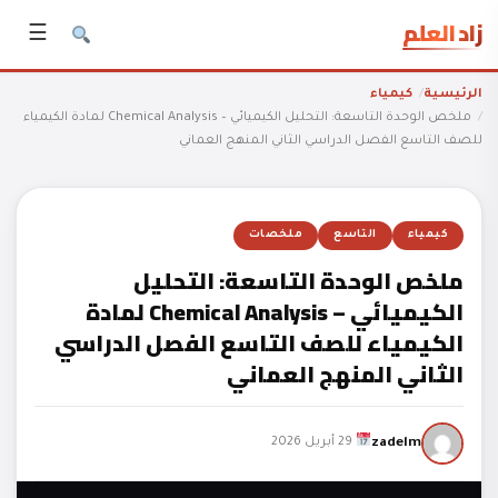
زاد العلم
☰
الرئيسية
كيمياء
ملخص الوحدة التاسعة: التحليل الكيميائي – Chemical Analysis لمادة الكيمياء
للصف التاسع الفصل الدراسي الثاني المنهج العماني
كيمياء
التاسع
ملخصات
ملخص الوحدة التاسعة: التحليل
الكيميائي – Chemical Analysis لمادة
الكيمياء للصف التاسع الفصل الدراسي
الثاني المنهج العماني
zadelm
29 أبريل 2026