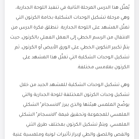
يُمثّل هذا الدرس المرحلة الثانية في تنفيذ اللوحة الجدارية،
وهي مرحلة تشكيل الوحدات الشكلية بخامة الكرتون التي
تمثّل المشهد على اللوحة الجدارية. تنطلق فكرة الدرس من
الانتقال من الرسم الخطي إلى العمل الفعلي بالكرتون، حيث
يتمّ تكبير التكوين الخطي على الورق الأبيض أو الكرتون، ثم
تشكيل الوحدات الشكلية التي تمثّل هذا المشهد على
الكرتون بملامس مختلفة.
وهي تشكيل الوحدات الشكلية للمشهد الجيد من خلال
تشكيل وحدات الكرتون المختلفة للوحة الجدارية والتي
يوضّح الملمس هيئتها والذي يبرز ‘الانسجام’ الشكلي
الملمسي للمجموعة وتحقيق قيمة ‘الانسجام’ الشكلي
الملمسي. ويتمّ تشكيل الكرتون بمختلف طرق الثني
والقص واللصق والطي لإبراز تأثيرات لونية وملمسية غنية