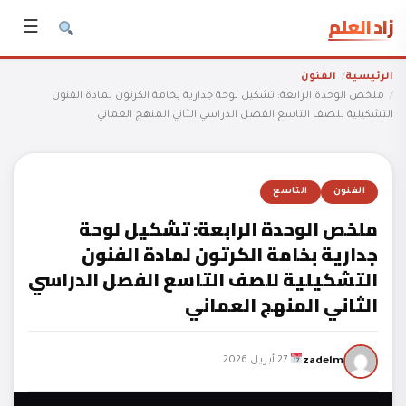
زاد العلم
☰
الرئيسية
الفنون
ملخص الوحدة الرابعة: تشكيل لوحة جدارية بخامة الكرتون لمادة الفنون
التشكيلية للصف التاسع الفصل الدراسي الثاني المنهج العماني
الفنون
التاسع
ملخص الوحدة الرابعة: تشكيل لوحة
جدارية بخامة الكرتون لمادة الفنون
التشكيلية للصف التاسع الفصل الدراسي
الثاني المنهج العماني
zadelm
27 أبريل 2026