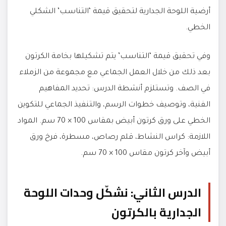
أرضية اللوحة الجدارية لتحقيق قيمة ‘التناسب’ الشكلي
الخطي.
وفي تحقيق قيمة ‘التناسب’ يتم تشكيلها بخامة الكرتون
بعد ذلك من خلال العمل الجماعي مع مجموعة من الزملاء
في الصف. وتستلزم أنشطة الدرس: تحديد المفاهيم
الفنية، وتوصيف خطوات الرسم، والتنفيذ الجماعي للتكوين
الخطي على ورق كرتون أبيض بمقاس 100 × 70 سم. المواد
اللازمة: كراس النشاط، قلم رصاص، مسطرة، فرخ ورق
أبيض وآخر كرتون مقاس 100 × 70 سم.
الدرس الثاني: نشكّل وحدات اللوحة
الجدارية بالكرتون