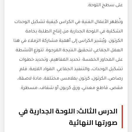
على سطح اللوحة.
وتُظهر الأعمال الفنية في الكراس كيفية تشكيل الوحدات
الشكلية في اللوحة الجدارية من إنتاج الطلبة بخامة
الكرتون. ويُشير الكراس إلى أهمية مشاركة الزملاء في هذا
العمل الجماعي لتحقيق النتيجة المرجوة. تتوزع الأنشطة
على المحاور الخمسة: تحديد المفاهيم، وتحديد خطوات
تشكيل الوحدات، والتنفيذ الجماعي. المواد اللازمة: قلم
رصاص، الكرتون، كرتون بملامس مختلفة، مادة لاصقة،
مقص، قاطع معدني، ورق كربون أو شفاف، مسطرة.
الدرس الثالث: اللوحة الجدارية في
صورتها النهائية