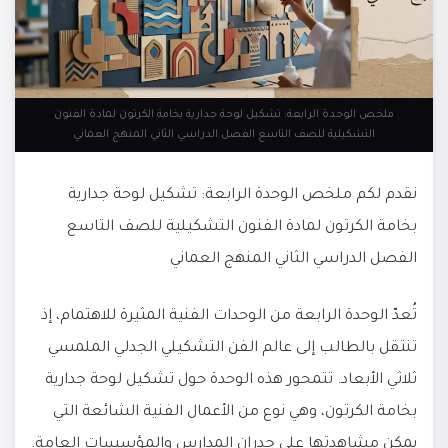
ملخص الوحدة الرابعة: تشكيل لوحة جدارية بخامة الكرتون لمادة الفنون
التشكيلية للصف التاسع الفصل الدراسي الثاني المنهج العماني
نقدم لكم ملخص الوحدة الرابعة: تشكيل لوحة جدارية
بخامة الكرتون لمادة الفنون التشكيلية للصف التاسع
الفصل الدراسي الثاني المنهج العماني
تُعدّ الوحدة الرابعة من الوحدات الفنية المثيرة للاهتمام، إذ
تنتقل بالطالب إلى عالم الفن التشكيلي الجدلي الملمسي
ثلاثي الأبعاد. تتمحور هذه الوحدة حول تشكيل لوحة جدارية
بخامة الكرتون، وهي نوع من الأعمال الفنية الشائعة التي
يمكن مشاهدتها على جدران المدارس والمؤسسات العامة.