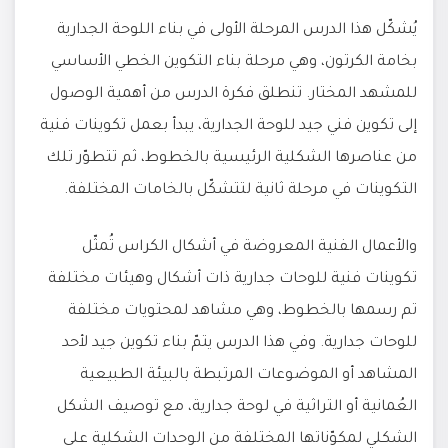
يُشكّل هذا الدرس المرحلة الأولى في بناء اللوحة الجدارية
بخامة الكرتون، وهي مرحلة بناء التكوين الخطي الأساسي
للمشهد المختار. تنطلق فكرة الدرس من أهمية الوصول
إلى تكوين فني جيد للوحة الجدارية، يبدأ بعمل تكوينات فنية
من عناصرها الشكلية الرئيسية بالخطوط، ثم تتطوّر تلك
التكوينات في مرحلة ثانية لتتشكّل بالخامات المختلفة.
والأعمال الفنية المعروضة في أشكال الكراس تُمثّل
تكوينات فنية للوحات جدارية ذات أشكال وهيئات مختلفة
تم رسمها بالخطوط، وهي مشاهد لمحتويات مختلفة
للوحات جدارية. وفي هذا الدرس يتمّ بناء تكوين جيد لأحد
المشاهد أو الموضوعات المرتبطة بالبيئة الطبيعية
العُمانية أو التراثية في لوحة جدارية، مع توصيف الشكل
الشكلي لمكوّناتها المختلفة من الوحدات الشكلية على