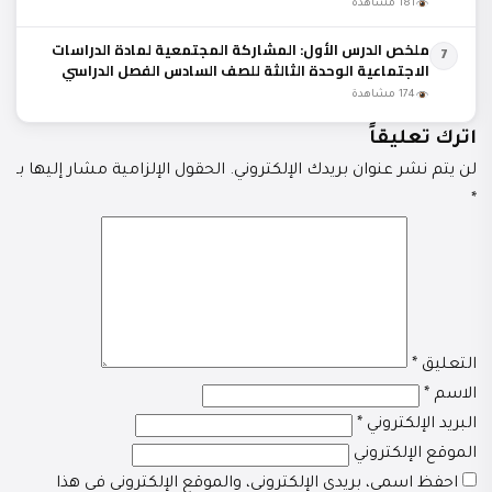
181 مشاهدة
ملخص الدرس الأول: المشاركة المجتمعية لمادة الدراسات
7
الاجتماعية الوحدة الثالثة للصف السادس الفصل الدراسي
الثاني المنهج العماني
174 مشاهدة
اترك تعليقاً
لن يتم نشر عنوان بريدك الإلكتروني.
الحقول الإلزامية مشار إليها بـ
*
التعليق
*
الاسم
*
البريد الإلكتروني
*
الموقع الإلكتروني
احفظ اسمي، بريدي الإلكتروني، والموقع الإلكتروني في هذا