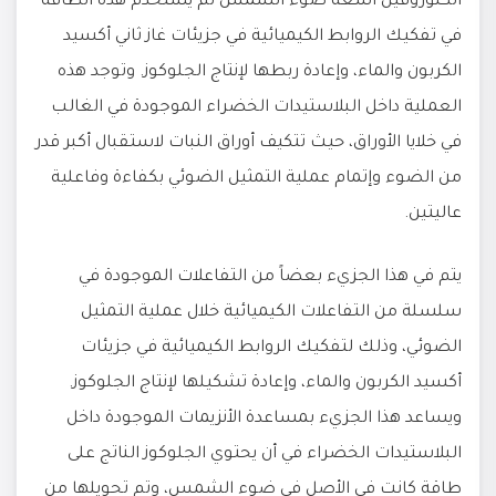
الكلوروفيل أشعة ضوء الشمس ثم يستخدم هذه الطاقة
في تفكيك الروابط الكيميائية في جزيئات غاز ثاني أكسيد
الكربون والماء، وإعادة ربطها لإنتاج الجلوكوز. وتوجد هذه
العملية داخل البلاستيدات الخضراء الموجودة في الغالب
في خلايا الأوراق، حيث تتكيف أوراق النبات لاستقبال أكبر قدر
من الضوء وإتمام عملية التمثيل الضوئي بكفاءة وفاعلية
عاليتين.
يتم في هذا الجزيء بعضاً من التفاعلات الموجودة في
سلسلة من التفاعلات الكيميائية خلال عملية التمثيل
الضوئي، وذلك لتفكيك الروابط الكيميائية في جزيئات
أكسيد الكربون والماء، وإعادة تشكيلها لإنتاج الجلوكوز.
ويساعد هذا الجزيء بمساعدة الأنزيمات الموجودة داخل
البلاستيدات الخضراء في أن يحتوي الجلوكوز الناتج على
طاقة كانت في الأصل في ضوء الشمس، وتم تحويلها من