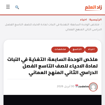
زاد العلم
☰
الرئيسية
احياء
ملخص الوحدة السابعة: التغذية في النبات لمادة الاحياء للصف التاسع الفصل
الدراسي الثاني المنهج العماني
احياء
التاسع
ملخصات
ملخص الوحدة السابعة: التغذية في النبات
لمادة الاحياء للصف التاسع الفصل
الدراسي الثاني المنهج العماني
zadelm
30 أبريل 2026