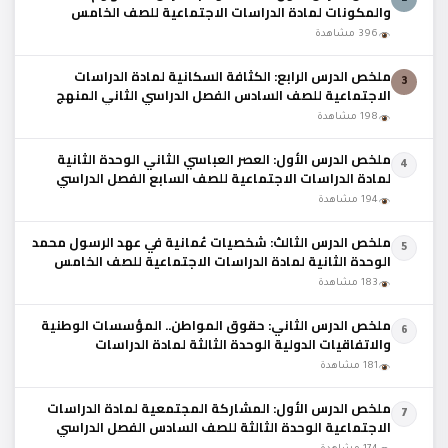
والمكونات لمادة الدراسات الاجتماعية للصف الخامس
الفصل الدراسي الثاني المنهج العماني
396 مشاهدة
ملخص الدرس الرابع: الكثافة السكانية لمادة الدراسات
3
الاجتماعية للصف السادس الفصل الدراسي الثاني المنهج
العماني
198 مشاهدة
ملخص الدرس الأول: العصر العباسي الثاني الوحدة الثانية
4
لمادة الدراسات الاجتماعية للصف السابع الفصل الدراسي
الثاني المنهج العماني
194 مشاهدة
ملخص الدرس الثالث: شخصيات عُمانية في عهد الرسول محمد
5
الوحدة الثانية لمادة الدراسات الاجتماعية للصف الخامس
الفصل الدراسي الثاني المنهج العماني
183 مشاهدة
ملخص الدرس الثاني: حقوق المواطن.. المؤسسات الوطنية
6
والاتفاقيات الدولية الوحدة الثالثة لمادة الدراسات
الاجتماعية للصف الخامس الفصل الدراسي الثاني
181 مشاهدة
ملخص الدرس الأول: المشاركة المجتمعية لمادة الدراسات
7
الاجتماعية الوحدة الثالثة للصف السادس الفصل الدراسي
الثاني المنهج العماني