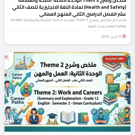
ملخص وشرح Them 3 الوحدة الثالثة: الصحة والسلامة
(Health and Safety) لمادة اللغة الانجليزية للصف الثاني
عشر الفصل الدراسي الثاني المنهج العماني
نقدم لكم ملخص وشرح Them 3 الوحدة الثالثة: الصحة والسلامة (Health
and Safety) لمادة اللغة…
21 أبريل 2026
لغة انجليزية