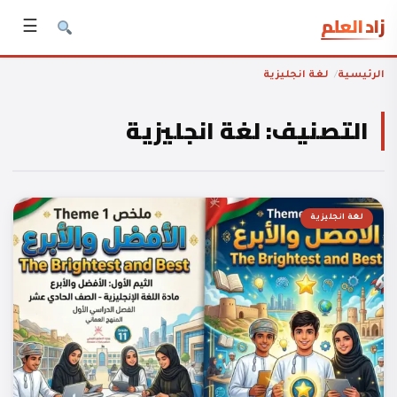
زاد العلم
☰
الرئيسية
لغة انجليزية
التصنيف:
لغة انجليزية
لغة انجليزية