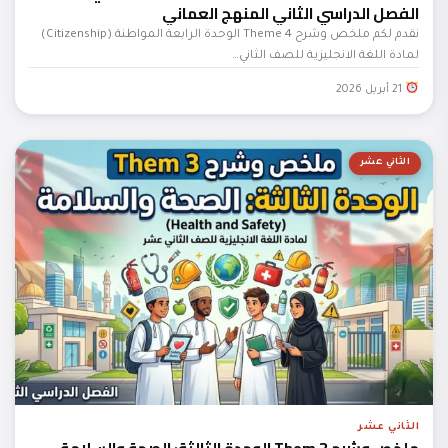
الفصل الدراسي الثاني المنهج العماني
نقدم لكم ملخص وشرح Theme 4 الوحدة الرابعة المواطنة (Citizenship)
لمادة اللغة الانجليزية للصف الثاني…
21 أبريل 2026
الثاني عشر
الثاني عشر