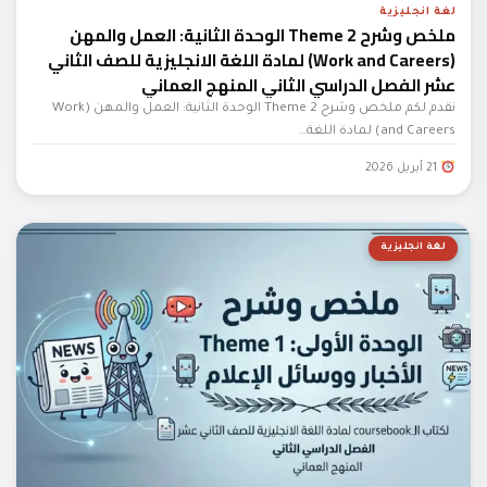
لغة انجليزية
ملخص وشرح Theme 2 الوحدة الثانية: العمل والمهن
(Work and Careers) لمادة اللغة الانجليزية للصف الثاني
عشر الفصل الدراسي الثاني المنهج العماني
نقدم لكم ملخص وشرح Theme 2 الوحدة الثانية: العمل والمهن (Work
and Careers) لمادة اللغة…
21 أبريل 2026
لغة انجليزية