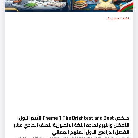
لغة انجليزية
ملخص Theme 1 The Brightest and Best الثيم الأول:
الأفضل والأبرع لمادة اللغة الانجليزية للصف الحادي عشر
الفصل الدراسي الاول المنهج العماني